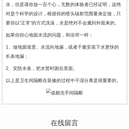
水，但是请你放一百个心，无数的体验者已经证明，这绝
对是个科学的设计，根据你的喷头辐射范围量身定做，只
要你以“正常”的方式洗澡，水是绝对不会溅到外面来的。
如果你担心地面水流的问题，和浴帘一样：
1、做地面坡度、水流向地漏，或者干脆安装下水更快的
长条地漏；
2、安防水条，把水暂时困在里面。
以上是卫生间隔断在装修的过程中干湿分离是很重要的。
在线留言