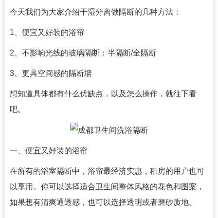
今天我们为大家介绍干湿分离做隔断的几种方法：
1、便宜又好装的浴帘
2、不影响光线的玻璃隔断：半隔断/全隔断
3、更具空间感的隔断墙
想知道具体都有什么优缺点，以及怎么操作，就往下看
吧。
一、便宜又好装的浴帘
在所有的浴室隔断中，浴帘最经济实惠，租房的用户也可
以享用。你可以选择适合卫生间整体风格的花色和图案，
如果想有清爽通透感，也可以选择透明或者磨砂质地。