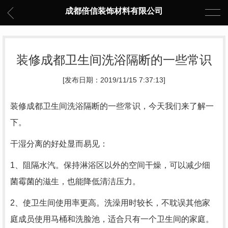
成都倍信装饰材料有限公司
装修成都卫生间洗浴隔断的一些常识
[发布日期：2019/11/15 7:37:13]
装修成都卫生间洗浴隔断的一些常识，今天我们来了解一
下。
干湿分离的好处显而易见：
1、阻隔水汽。保持淋浴区以外的空间干燥，可以减少细
菌霉菌的滋生，也能降低清洁压力。
2、使卫生间使用率更高。洗澡用时较长，不耽误其他家
庭成员使用马桶和洗脸池，适合只有一个卫生间的家庭。