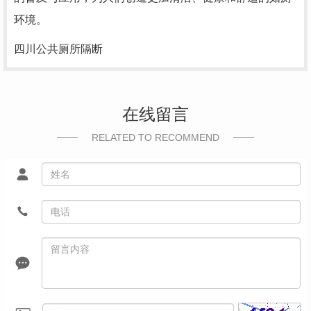
环境。
四川公共厕所隔断
在线留言
RELATED TO RECOMMEND