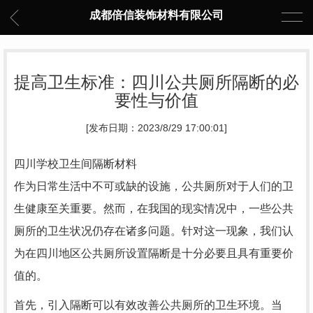
成都倍信装饰材料有限公司
提高卫生标准：四川公共厕所隔断的必
要性与价值
[发布日期：2023/8/29 17:00:01]
四川学校卫生间隔断材料
作为日常生活中不可或缺的设施，公共厕所对于人们的卫
生健康至关重要。然而，在我国的现实情况中，一些公共
厕所的卫生状况仍存在诸多问题。针对这一现象，我们认
为在四川地区公共厕所设置隔断是十分必要且具有重要价
值的。
首先，引入隔断可以有效改善公共厕所的卫生环境。当