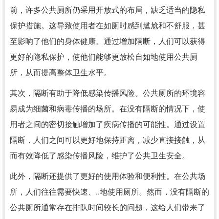
前，许多公共厕所仍采用开放式的布局，缺乏适当的隐私
保护措施。这导致使用者在如厕时感到尴尬和不舒服，甚
至影响了他们的身体健康。通过增加隔断，人们可以获得
更好的隐私保护，使他们能够更放松自如地使用公共厕
所，从而提高整体卫生水平。
其次，隔断有助于降低感染传播风险。公共厕所的环境容
易成为细菌和病毒传播的场所。在没有隔断的情况下，使
用者之间的密切接触增加了疾病传播的可能性。通过设置
隔断，人们之间可以更好地保持距离，减少直接接触，从
而有效降低了感染传播风险，维护了公共卫生安全。
此外，隔断还提供了更好的使用体验和便利性。在公共场
所，人们往往需要快速、..地使用厕所。然而，没有隔断的
公共厕所通常存在排队时间较长的问题，这给人们带来了