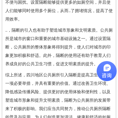
不便与困扰。设置隔断能够提供更多的如厕空间，并且使
人们能够同时使用多个厕位，从而..了拥堵情况，提高了使
用效率。
..，隔断的引入也有助于塑造城市形象和文明素质。公共厕
所是城市的窗口和重要的城市基础设施之一。通过设置隔
断，公共厕所的整体形象将得到提升，使人们对城市的印
象更加积极和舒适。此外，隔断的使用还有助于教育人们
养成良好的公共卫生习惯，促进文明素质的提升。
综上所述，四川地区公共厕所引入隔断是提高卫生标准的
一项必要举措，并具有重要的价值。通过改善卫生环境、
降低感染传播风险、提供更好的使用体验和便利性，以及
塑造城市形象和提升文明素质，隔断为公共厕所的发展带
来了积极的影响。我们应当共同努力，推动公共厕所隔断
的普及与应用，为人们创造更加清洁、健康和舒适的如厕