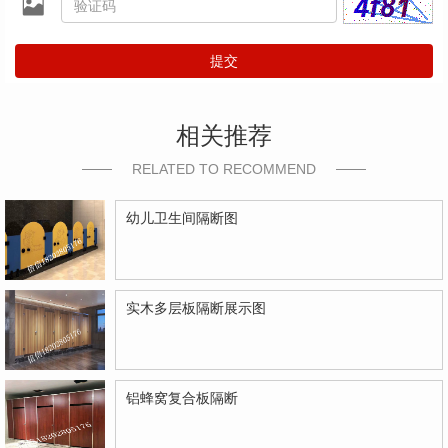
提交
相关推荐
RELATED TO RECOMMEND
幼儿卫生间隔断图
实木多层板隔断展示图
铝蜂窝复合板隔断