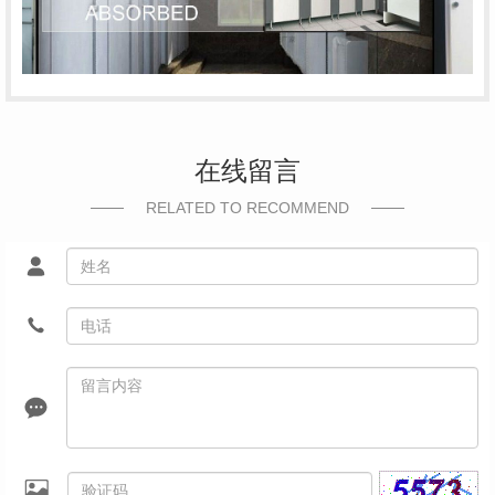
在线留言
RELATED TO RECOMMEND