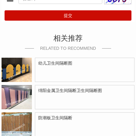
提交
相关推荐
RELATED TO RECOMMEND
幼儿卫生间隔断图
绵阳金属卫生间隔断卫生间隔断图
防潮板卫生间隔断