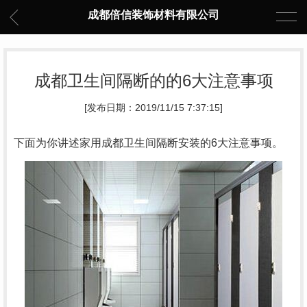
成都倍信装饰材料有限公司
成都卫生间隔断的的6大注意事项
[发布日期：2019/11/15 7:37:15]
下面为你讲述家用成都卫生间隔断安装的6大注意事项。