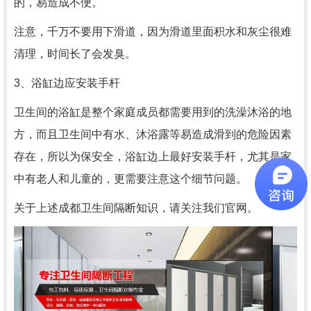
的，易造成不便。
注意，千万不要用下滑道，因为滑道里面积水和灰尘很难
清理，时间长了会发臭。
3、浴缸边应安装手杆
卫生间的浴缸是整个家庭成员都需要用到的洗澡沐浴的地
方，而且卫生间中有水、沐浴露等易造成滑到的危险因素
存在，所以为保安全，浴缸边上最好安装手杆，尤其是家
中有老人和儿童的，更需要注意这个细节问题。
关于上述成都卫生间隔断知识，请关注我们官网。