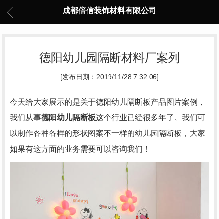
成都倍信装饰材料有限公司
德阳幼儿园隔断材料厂案列
[发布日期：2019/11/28 7:32:06]
今天给大家展示的是关于
德阳幼儿隔断板产品图片案例，
我们从事
德阳幼儿隔断板
这个行业已经很多年了。我们可
以制作各种各样的形状图案不一样的幼儿园隔断板，大家
如果有这方面的业务需要可以咨询我们！