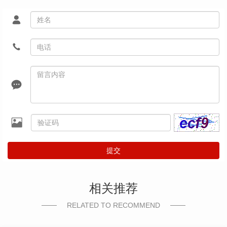
提交
相关推荐
RELATED TO RECOMMEND