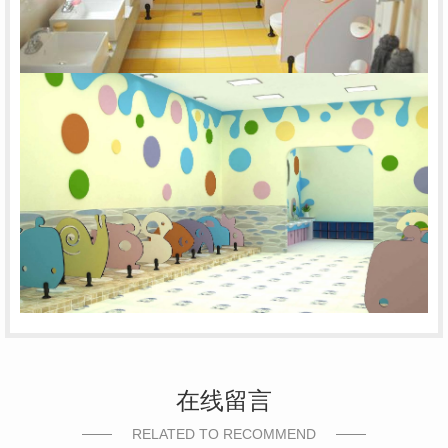
在线留言
RELATED TO RECOMMEND