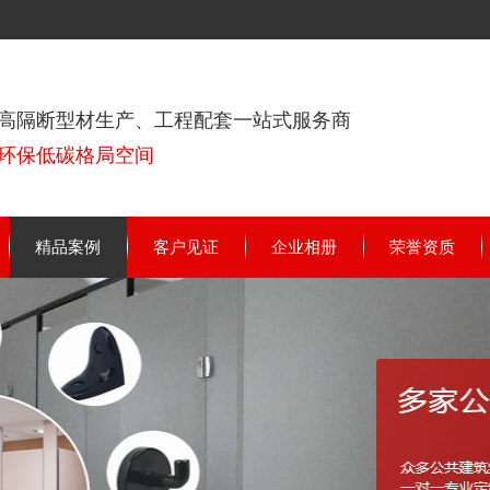
高隔断型材生产、工程配套一站式服务商
环保低碳格局空间
精品案例
客户见证
企业相册
荣誉资质