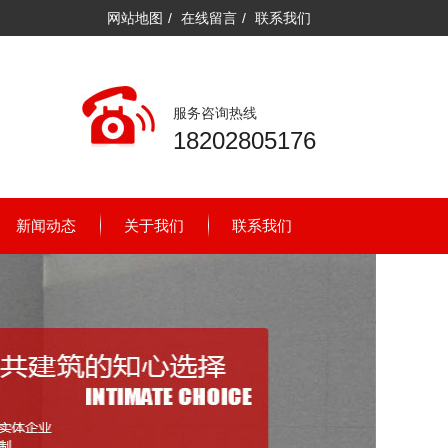
网站地图
/
在线留言
/
联系我们
服务咨询热线
18202805176
新闻动态
关于我们
联系我们