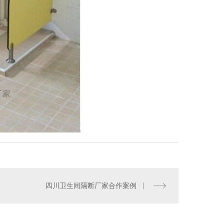
卫生间隔断卫生间隔断图
四川卫生间隔断厂家合作案例