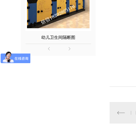
幼儿卫生间隔断图
实木多层板