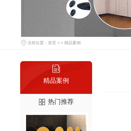
当前位置：
首页
> >
精品案例
精品案例
热门推荐