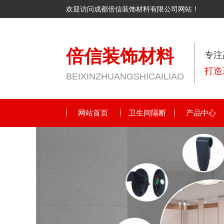
欢迎访问成都倍信装饰材料有限公司网站！
倍信装饰材料
专注
打造
BEIXINZHUANGSHICAILIAO
网站首页
卫生间隔断
产品中心