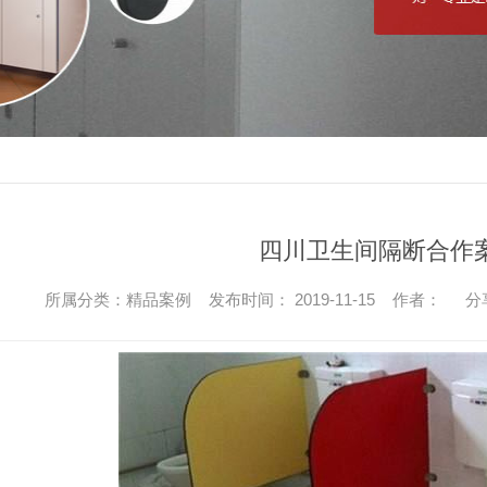
四川卫生间隔断合作
所属分类：精品案例 发布时间： 2019-11-15 作者：
分