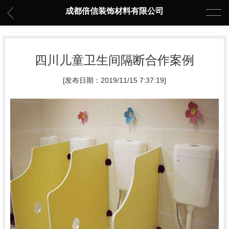
成都倍信装饰材料有限公司
四川儿童卫生间隔断合作案例
[发布日期：2019/11/15 7:37:19]