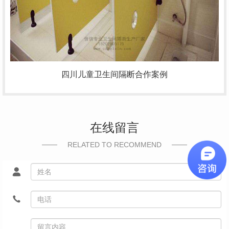
四川儿童卫生间隔断合作案例
在线留言
RELATED TO RECOMMEND