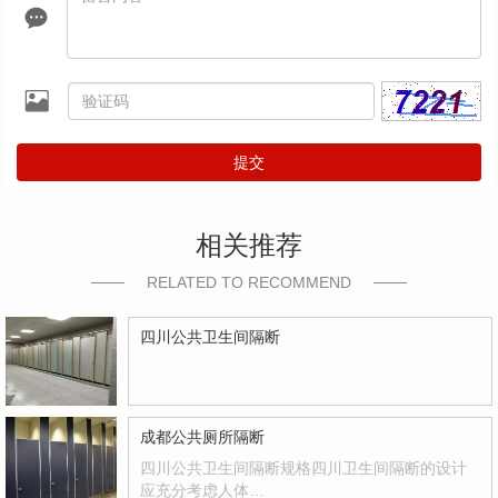
提交
相关推荐
RELATED TO RECOMMEND
四川公共卫生间隔断
成都公共厕所隔断
四川公共卫生间隔断规格四川卫生间隔断的设计
应充分考虑人体…