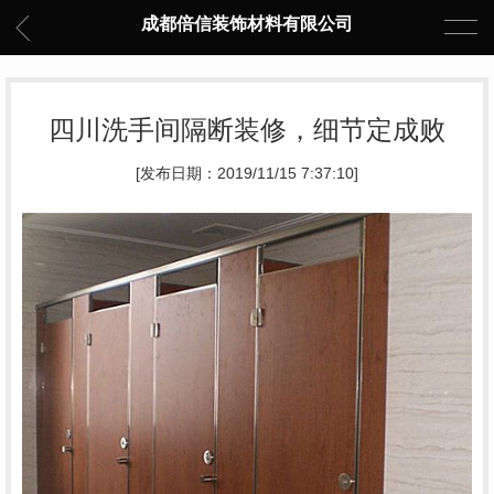
成都倍信装饰材料有限公司
四川洗手间隔断装修，细节定成败
[发布日期：2019/11/15 7:37:10]