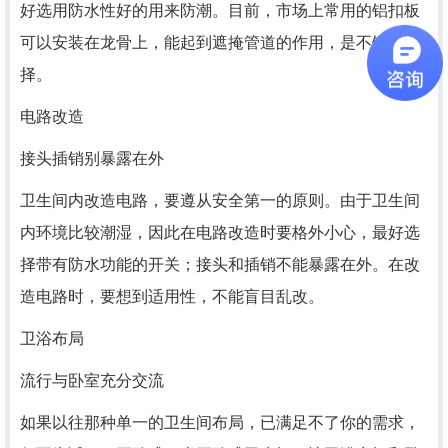
好选用防水性好的用来防潮。目前，市场上常用的铝扣板
可以安装在龙骨上，能起到遮掩管道的作用，是不错的选
择。
电路改造
接头插销别暴露在外
卫生间内改造电路，要遵从安全第一的原则。由于卫生间
内环境比较潮湿，因此在电路改造时要格外小心，最好选
择带有防水功能的开关；接头和插销不能暴露在外。在改
造电路时，要想到适用性，不能盲目乱改。
卫浴布局
流行与卧室充分交流
如果以往那种单一的卫生间布局，已满足不了你的需求，