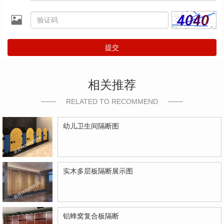
提交
相关推荐
RELATED TO RECOMMEND
幼儿卫生间隔断图
实木多层板隔断展示图
铝蜂窝复合板隔断