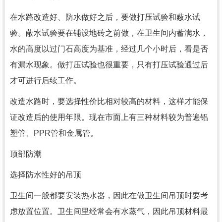
在水路改造好、防水做好之后，要做打压试验和蔽水试
验。蔽水试验要在铺设地砖之前做，在卫生间内蓄满水，
水的高度以过门石高度为基准，经过几个小时后，看是否
有漏水现象。做打压试验也很重要，只有打压试验通过后
才可进行后续工作。
改造水路时，要选择性价比相对较高的材料，这样才能保
证改造后的使用年限。现在市面上有三种材料较为普遍铝
塑管、PPR管和金属管。
顶部防潮
选择防水性好的吊顶
卫生间一般都要安装热水器，因此在做卫生间吊顶时要考
虑放置位置。卫生间里经常会有水蒸气，因此吊顶材料最