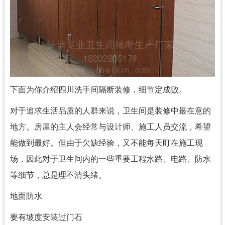
下面为你介绍四川洗手间隔断装修，细节定成败。
对于追求生活品质的人群来说，卫生间是装修中最在意的
地方。房屋的主人会经常与设计师、施工人员交流，希望
能做到最好。但由于欠缺经验，又不能每天盯在施工现
场，因此对于卫生间内的一些重要工程水路、电路、防水
等细节，总是理不清头绪。
地面防水
要有坡度安装过门石